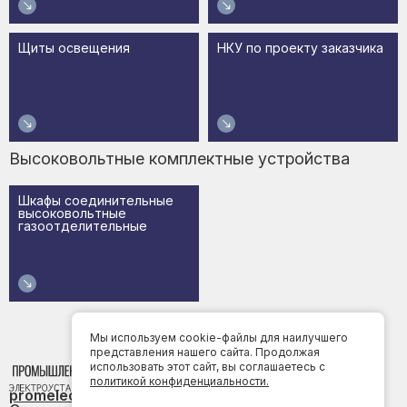
Щиты освещения
НКУ по проекту заказчика
Высоковольтные комплектные устройства
Шкафы соединительные
высоковольтные
газоотделительные
Мы используем cookie-файлы для наилучшего
представления нашего сайта. Продолжая
использовать этот сайт, вы соглашаетесь c
политикой конфиденциальности.
promelectroustanovki@yandex.ru